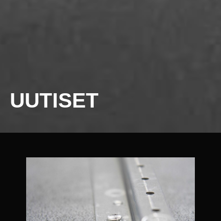
UUTISET