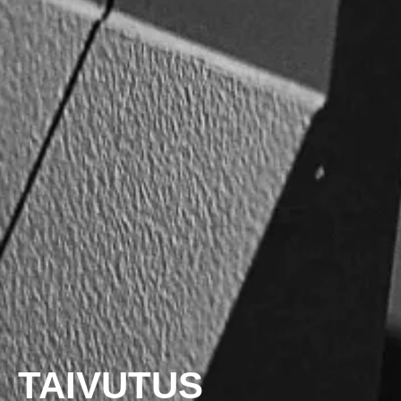
TAIVUTUS