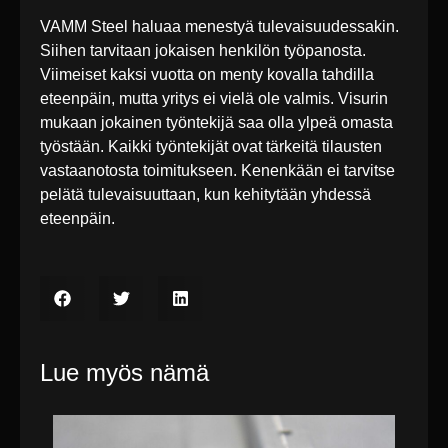
VAMM Steel haluaa menestyä tulevaisuudessakin.
Siihen tarvitaan jokaisen henkilön työpanosta.
Viimeiset kaksi vuotta on menty kovalla tahdilla
eteenpäin, mutta yritys ei vielä ole valmis. Visurin
mukaan jokainen työntekijä saa olla ylpeä omasta
työstään. Kaikki työntekijät ovat tärkeitä tilausten
vastaanotosta toimitukseen. Kenenkään ei tarvitse
pelätä tulevaisuuttaan, kun kehitytään yhdessä
eteenpäin.
Lue myös nämä