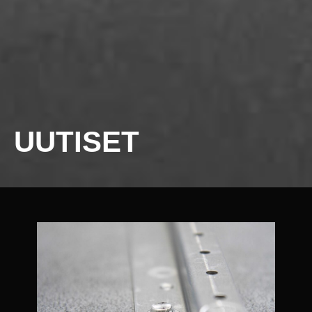
UUTISET