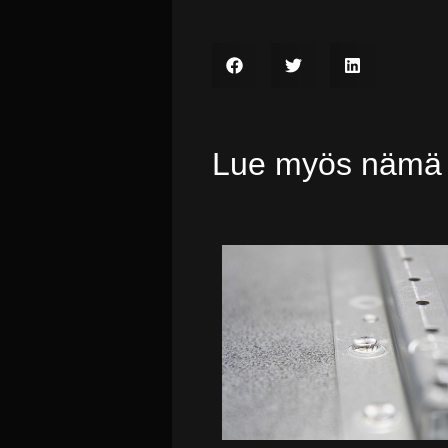
Lue myös nämä