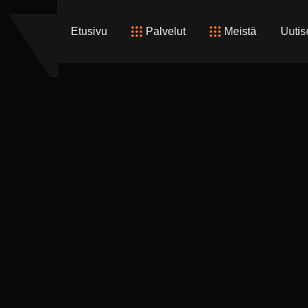
Etusivu
Palvelut
Meistä
Uutis