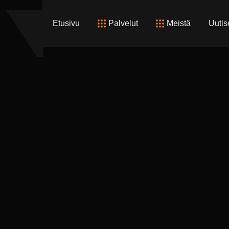
Etusivu
Palvelut
Meistä
Uutis