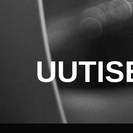
UUTIS