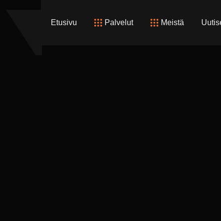
Etusivu
Palvelut
Meistä
Uutis